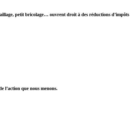
aillage, petit bricolage… ouvrent droit à des réductions d’impôts
 de l’action que nous menons.