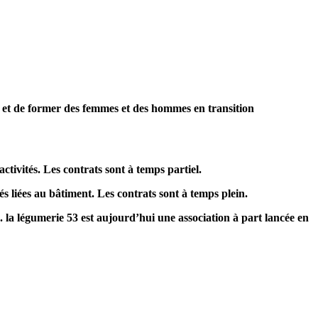
 et de former des femmes et des hommes en transition
tivités. Les contrats sont à temps partiel.
és liées au bâtiment. Les contrats sont à temps plein.
la légumerie 53 est aujourd’hui une association à part lancée en