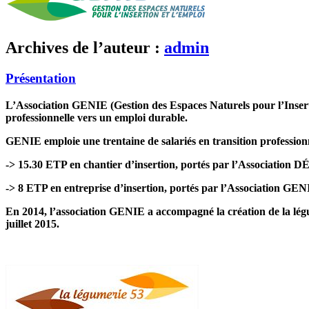
Archives de l’auteur :
admin
Présentation
L’Association GENIE (Gestion des Espaces Naturels pour l’Inser
professionnelle vers un emploi durable.
GENIE emploie une trentaine de salariés en transition professionn
-> 15.30 ETP en chantier d’insertion, portés par l’Association DÉF
-> 8 ETP en entreprise d’insertion, portés par l’Association GENIE,
En 2014, l’association GENIE a accompagné la création de la légu
juillet 2015.