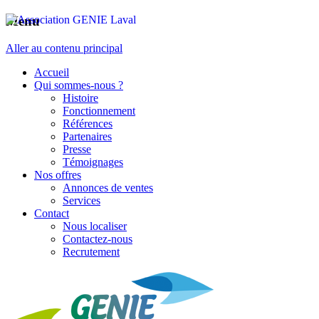
Menu
Aller au contenu principal
Accueil
Qui sommes-nous ?
Histoire
Fonctionnement
Références
Partenaires
Presse
Témoignages
Nos offres
Annonces de ventes
Services
Contact
Nous localiser
Contactez-nous
Recrutement