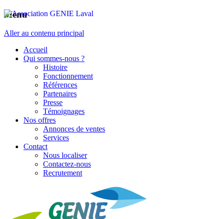
Menu
Aller au contenu principal
Accueil
Qui sommes-nous ?
Histoire
Fonctionnement
Références
Partenaires
Presse
Témoignages
Nos offres
Annonces de ventes
Services
Contact
Nous localiser
Contactez-nous
Recrutement