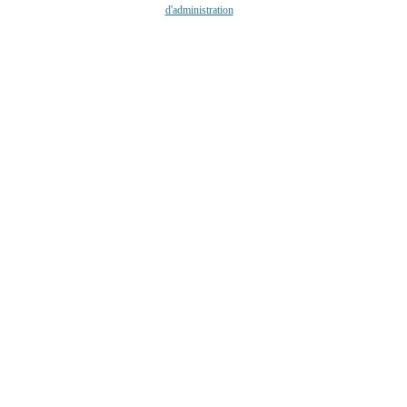
d'administration