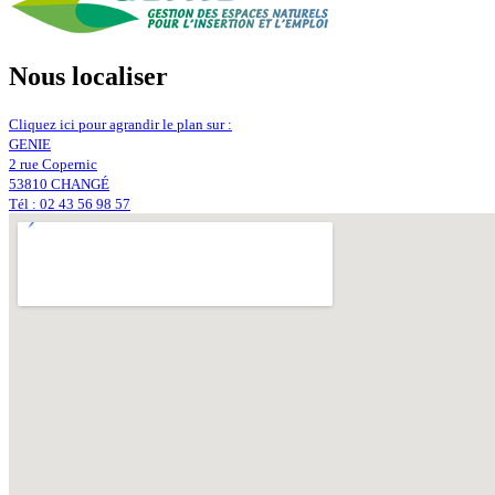
Nous localiser
Cliquez ici pour agrandir le plan sur :
GENIE
2 rue Copernic
53810 CHANGÉ
Tél : 02 43 56 98 57